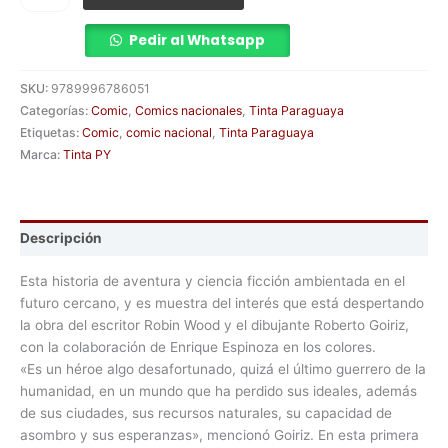
Pedir al Whatsapp
SKU:
9789996786051
Categorías:
Comic
,
Comics nacionales
,
Tinta Paraguaya
Etiquetas:
Comic
,
comic nacional
,
Tinta Paraguaya
Marca:
Tinta PY
Descripción
Esta historia de aventura y ciencia ficción ambientada en el
futuro cercano, y es muestra del interés que está despertando
la obra del escritor Robin Wood y el dibujante Roberto Goiriz,
con la colaboración de Enrique Espinoza en los colores.
«Es un héroe algo desafortunado, quizá el último guerrero de la
humanidad, en un mundo que ha perdido sus ideales, además
de sus ciudades, sus recursos naturales, su capacidad de
asombro y sus esperanzas», mencionó Goiriz. En esta primera