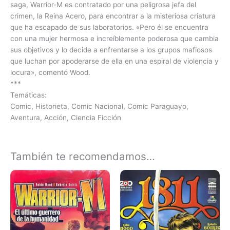
saga, Warrior-M es contratado por una peligrosa jefa del
crimen, la Reina Acero, para encontrar a la misteriosa criatura
que ha escapado de sus laboratorios. «Pero él se encuentra
con una mujer hermosa e increíblemente poderosa que cambia
sus objetivos y lo decide a enfrentarse a los grupos mafiosos
que luchan por apoderarse de ella en una espiral de violencia y
locura», comentó Wood.
***
Temáticas:
Comic, Historieta, Comic Nacional, Comic Paraguayo,
Aventura, Acción, Ciencia Ficción
También te recomendamos…