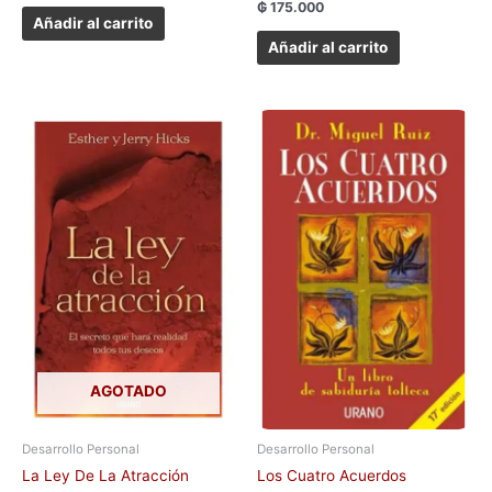
₲
175.000
Añadir al carrito
Añadir al carrito
AGOTADO
Desarrollo Personal
Desarrollo Personal
La Ley De La Atracción
Los Cuatro Acuerdos