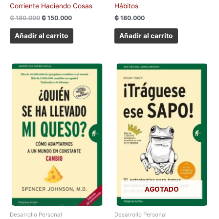
Corriente Haciendo Cosas
Hábitos
₲
180.000
₲
150.000
₲
180.000
Añadir al carrito
Añadir al carrito
AGOTADO
Desarrollo Personal
Desarrollo Personal