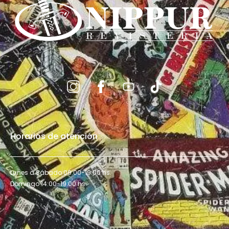
Horarios de atención
Lunes a Sábado 09:00-19:00 hs.
Domingo 14:00-19:00 hs.