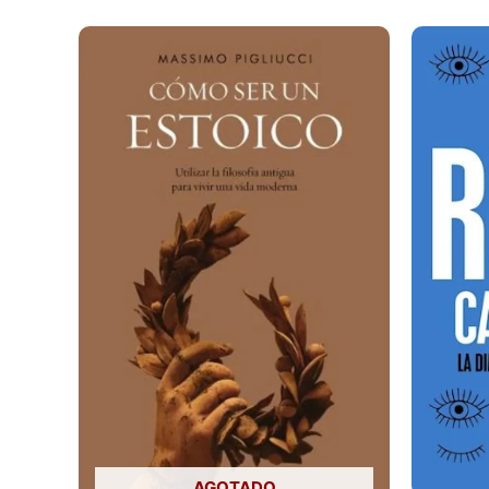
AGOTADO