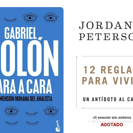
AGOTADO