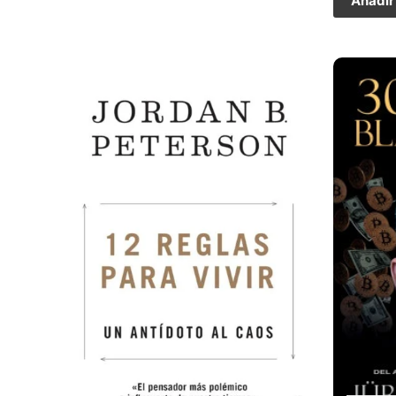
Añadir 