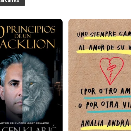
al carrito