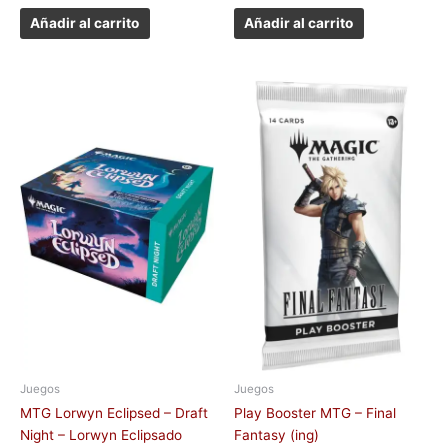
Añadir al carrito
Añadir al carrito
Juegos
Juegos
MTG Lorwyn Eclipsed – Draft
Play Booster MTG – Final
Night – Lorwyn Eclipsado
Fantasy (ing)