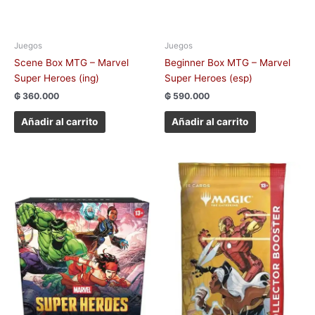
Juegos
Juegos
Scene Box MTG – Marvel
Beginner Box MTG – Marvel
Super Heroes (ing)
Super Heroes (esp)
₲
360.000
₲
590.000
Añadir al carrito
Añadir al carrito