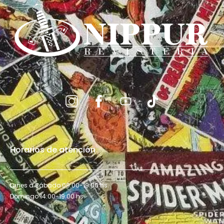
Horarios de atención
Lunes a Sábado 09:00-19:00 hs.
Domingo 14:00-19:00 hs.