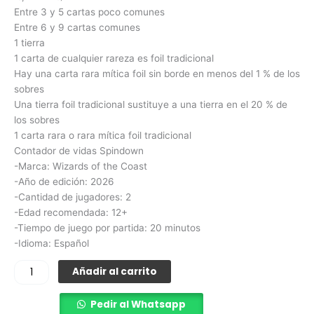
Entre 3 y 5 cartas poco comunes
Entre 6 y 9 cartas comunes
1 tierra
1 carta de cualquier rareza es foil tradicional
Hay una carta rara mítica foil sin borde en menos del 1 % de los
sobres
Una tierra foil tradicional sustituye a una tierra en el 20 % de
los sobres
1 carta rara o rara mítica foil tradicional
Contador de vidas Spindown
-Marca: Wizards of the Coast
-Año de edición: 2026
-Cantidad de jugadores: 2
-Edad recomendada: 12+
-Tiempo de juego por partida: 20 minutos
-Idioma: Español
Añadir al carrito
Pedir al Whatsapp