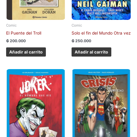
Comic
Comic
El Puente del Troll
Solo el fin del Mundo Otra vez
₲
200.000
₲
250.000
Añadir al carrito
Añadir al carrito