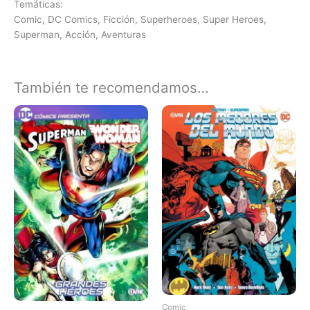
Temáticas:
Comic, DC Comics, Ficción, Superheroes, Super Heroes,
Superman, Acción, Aventuras
También te recomendamos…
Comic