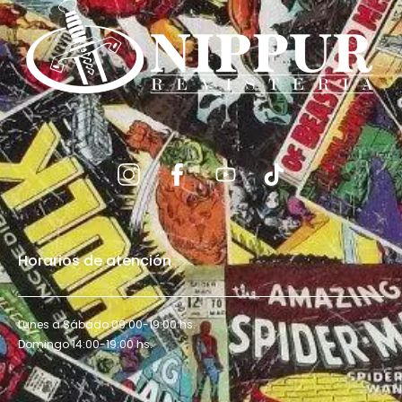
Horarios de atención
Lunes a Sábado 09:00-19:00 hs.
Domingo 14:00-19:00 hs.