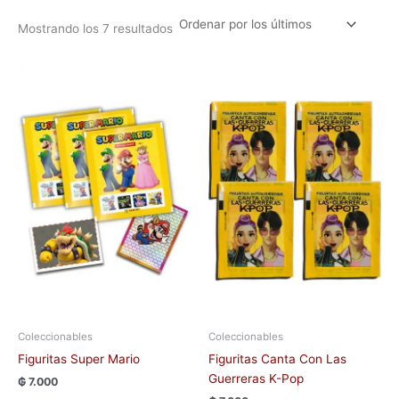
Mostrando los 7 resultados
Coleccionables
Coleccionables
Figuritas Super Mario
Figuritas Canta Con Las
Guerreras K-Pop
₲
7.000