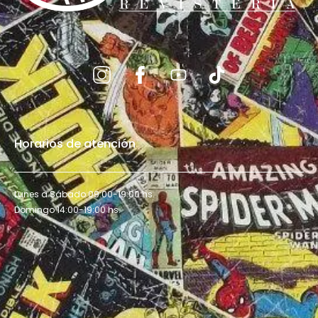
Horarios de atención
Lunes a Sábado 09:00-19:00 hs.
Domingo 14:00-19:00 hs.