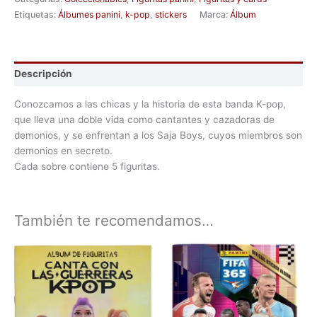
Etiquetas:
Álbumes panini
,
k-pop
,
stickers
Marca:
Álbum
Descripción
Conozcamos a las chicas y la historia de esta banda K-pop,
que lleva una doble vida como cantantes y cazadoras de
demonios, y se enfrentan a los Saja Boys, cuyos miembros son
demonios en secreto.
Cada sobre contiene 5 figuritas.
También te recomendamos…