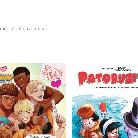
ción, infantojuveniles