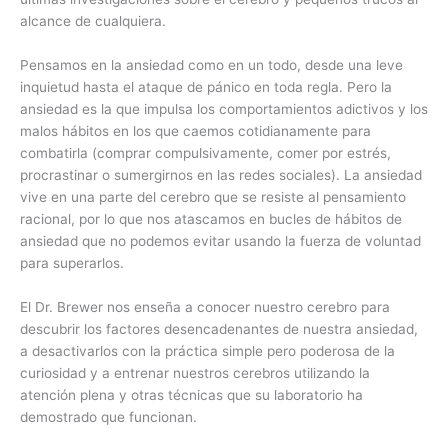
alcance de cualquiera.
Pensamos en la ansiedad como en un todo, desde una leve
inquietud hasta el ataque de pánico en toda regla. Pero la
ansiedad es la que impulsa los comportamientos adictivos y los
malos hábitos en los que caemos cotidianamente para
combatirla (comprar compulsivamente, comer por estrés,
procrastinar o sumergirnos en las redes sociales). La ansiedad
vive en una parte del cerebro que se resiste al pensamiento
racional, por lo que nos atascamos en bucles de hábitos de
ansiedad que no podemos evitar usando la fuerza de voluntad
para superarlos.
El Dr. Brewer nos enseña a conocer nuestro cerebro para
descubrir los factores desencadenantes de nuestra ansiedad,
a desactivarlos con la práctica simple pero poderosa de la
curiosidad y a entrenar nuestros cerebros utilizando la
atención plena y otras técnicas que su laboratorio ha
demostrado que funcionan.