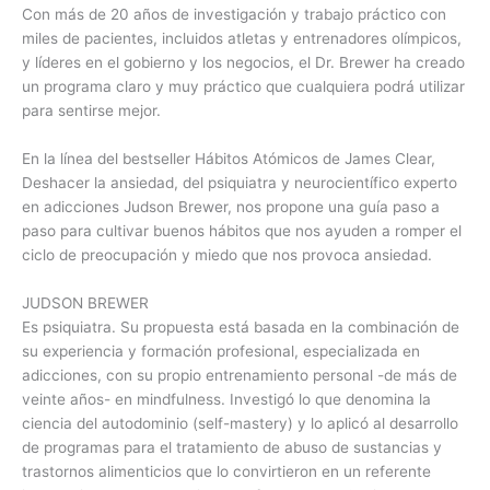
Con más de 20 años de investigación y trabajo práctico con
miles de pacientes, incluidos atletas y entrenadores olímpicos,
y líderes en el gobierno y los negocios, el Dr. Brewer ha creado
un programa claro y muy práctico que cualquiera podrá utilizar
para sentirse mejor.
En la línea del bestseller Hábitos Atómicos de James Clear,
Deshacer la ansiedad, del psiquiatra y neurocientífico experto
en adicciones Judson Brewer, nos propone una guía paso a
paso para cultivar buenos hábitos que nos ayuden a romper el
ciclo de preocupación y miedo que nos provoca ansiedad.
JUDSON BREWER
Es psiquiatra. Su propuesta está basada en la combinación de
su experiencia y formación profesional, especializada en
adicciones, con su propio entrenamiento personal -de más de
veinte años- en mindfulness. Investigó lo que denomina la
ciencia del autodominio (self-mastery) y lo aplicó al desarrollo
de programas para el tratamiento de abuso de sustancias y
trastornos alimenticios que lo convirtieron en un referente