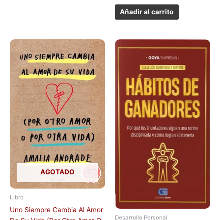
Añadir al carrito
AGOTADO
Libro
Uno Siempre Cambia Al Amor
Desarrollo Personal