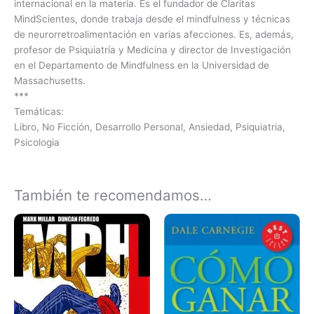
internacional en la materia. Es el fundador de Claritas
MindScientes, donde trabaja desde el mindfulness y técnicas
de neurorretroalimentación en varias afecciones. Es, además,
profesor de Psiquiatría y Medicina y director de Investigación
en el Departamento de Mindfulness en la Universidad de
Massachusetts.
***
Temáticas:
Libro, No Ficción, Desarrollo Personal, Ansiedad, Psiquiatria,
Psicologia
También te recomendamos…