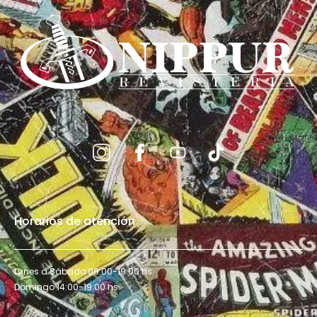
Horarios de atención
Lunes a Sábado 09:00-19:00 hs.
Domingo 14:00-19:00 hs.