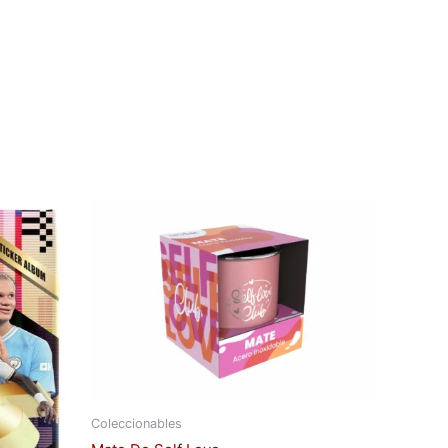
Coleccionables