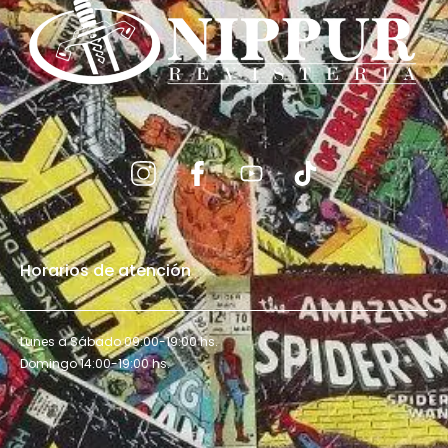
Horarios de atención
Lunes a Sábado 09:00-19:00 hs.
Domingo 14:00-19:00 hs.