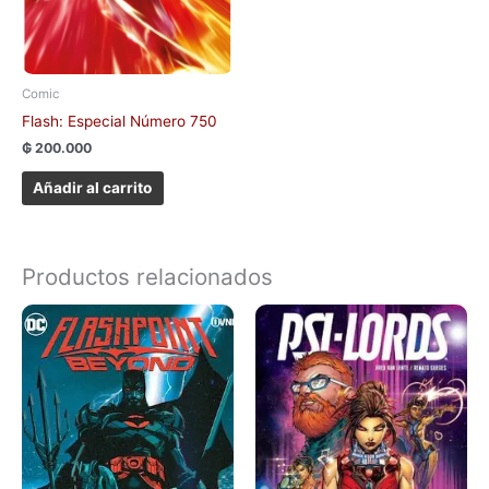
Comic
Flash: Especial Número 750
₲
200.000
Añadir al carrito
Productos relacionados