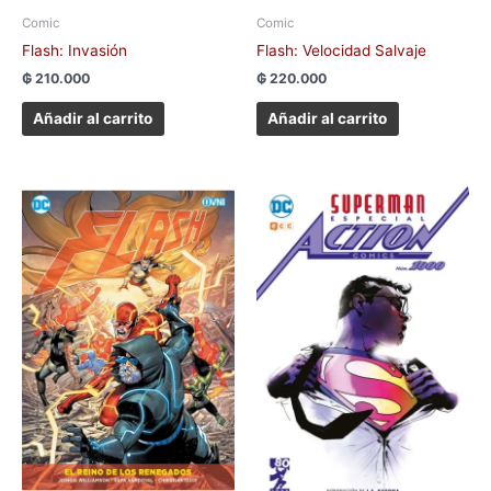
Comic
Comic
Flash: Invasión
Flash: Velocidad Salvaje
₲
210.000
₲
220.000
Añadir al carrito
Añadir al carrito