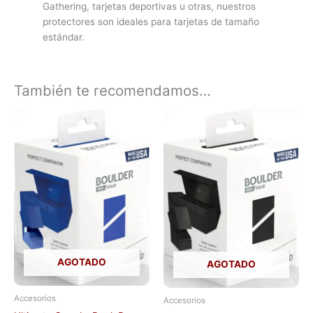
Gathering, tarjetas deportivas u otras, nuestros
protectores son ideales para tarjetas de tamaño
estándar.
También te recomendamos…
AGOTADO
AGOTADO
Accesorios
Accesorios