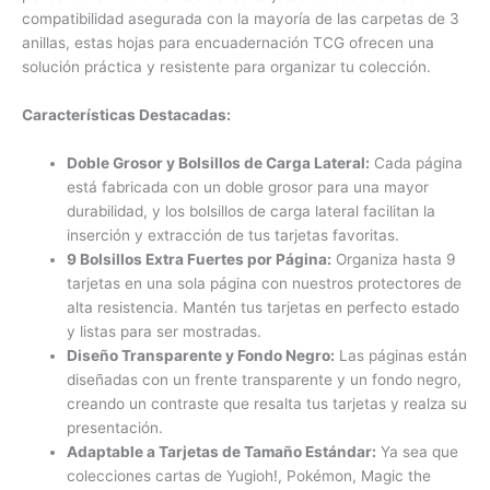
compatibilidad asegurada con la mayoría de las carpetas de 3
anillas, estas hojas para encuadernación TCG ofrecen una
solución práctica y resistente para organizar tu colección.
Características Destacadas:
Doble Grosor y Bolsillos de Carga Lateral:
Cada página
está fabricada con un doble grosor para una mayor
durabilidad, y los bolsillos de carga lateral facilitan la
inserción y extracción de tus tarjetas favoritas.
9 Bolsillos Extra Fuertes por Página:
Organiza hasta 9
tarjetas en una sola página con nuestros protectores de
alta resistencia. Mantén tus tarjetas en perfecto estado
y listas para ser mostradas.
Diseño Transparente y Fondo Negro:
Las páginas están
diseñadas con un frente transparente y un fondo negro,
creando un contraste que resalta tus tarjetas y realza su
presentación.
Adaptable a Tarjetas de Tamaño Estándar:
Ya sea que
colecciones cartas de Yugioh!, Pokémon, Magic the