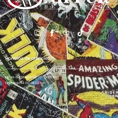
Horarios de atención
Lunes a Sábado 09:00-19:00 hs.
Domingo 14:00-19:00 hs.