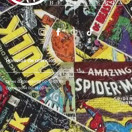
Horarios de atención
Lunes a Sábado 09:00-19:00 hs.
Domingo 14:00-19:00 hs.