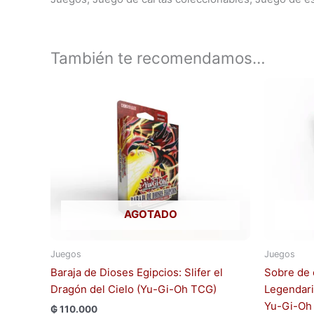
También te recomendamos…
AGOTADO
Juegos
Juegos
Baraja de Dioses Egipcios: Slifer el
Sobre de 
Dragón del Cielo (Yu-Gi-Oh TCG)
Legendari
Yu-Gi-Oh
₲
110.000