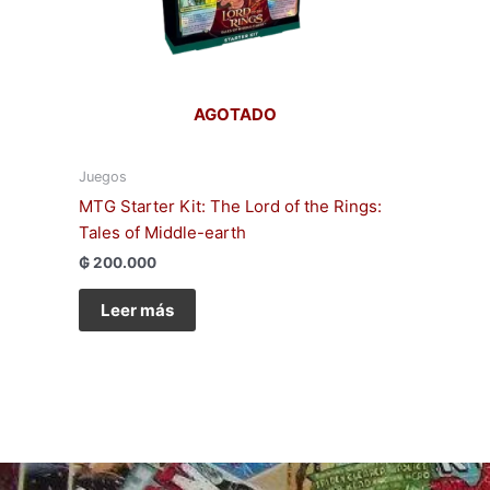
AGOTADO
Juegos
MTG Starter Kit: The Lord of the Rings:
Tales of Middle-earth
₲
200.000
Leer más