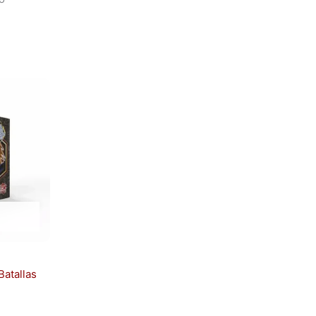
Batallas