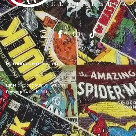
Horarios de atención
Lunes a Sábado 09:00-19:00 hs.
Domingo 14:00-19:00 hs.