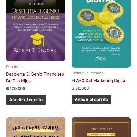
Debolsillo
Desarrollo Personal
Despierta El Genio Financiero
El AVC Del Marketing Digital
De Tus Hijos
₲
80.000
₲
120.000
Añadir al carrito
Añadir al carrito