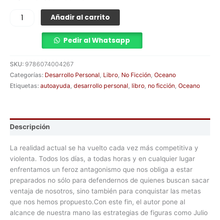
Añadir al carrito
Pedir al Whatsapp
SKU:
9786074004267
Categorías:
Desarrollo Personal
,
Libro
,
No Ficción
,
Oceano
Etiquetas:
autoayuda
,
desarrollo personal
,
libro
,
no ficción
,
Oceano
Descripción
La realidad actual se ha vuelto cada vez más competitiva y
violenta. Todos los días, a todas horas y en cualquier lugar
enfrentamos un feroz antagonismo que nos obliga a estar
preparados no sólo para defendernos de quienes buscan sacar
ventaja de nosotros, sino también para conquistar las metas
que nos hemos propuesto.Con este fin, el autor pone al
alcance de nuestra mano las estrategias de figuras como Julio