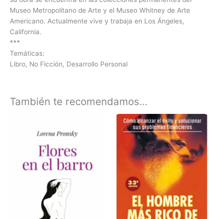
Museo Metropolitano de Arte y el Museo Whitney de Arte
Americano. Actualmente vive y trabaja en Los Ángeles,
California.
***
Temáticas:
Libro, No Ficción, Desarrollo Personal
También te recomendamos…