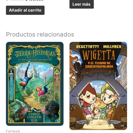
Leer más
Añadir al carrito
Productos relacionados
Fantasía